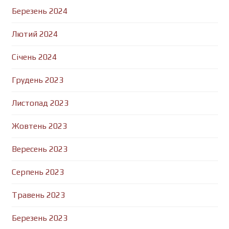
Березень 2024
Лютий 2024
Січень 2024
Грудень 2023
Листопад 2023
Жовтень 2023
Вересень 2023
Серпень 2023
Травень 2023
Березень 2023