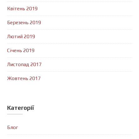
Квітень 2019
Березень 2019
Лютий 2019
Січень 2019
Листопад 2017
Жовтень 2017
Категорії
Блог