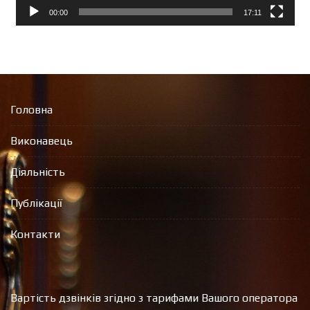
00:00
17:11
Головна
Виконавець
Діяльність
Публікації
Контакти
Вартість дзвінків згідно з тарифами Вашого оператора