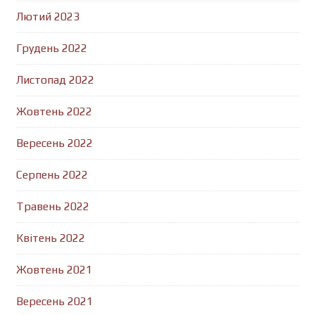
Лютий 2023
Грудень 2022
Листопад 2022
Жовтень 2022
Вересень 2022
Серпень 2022
Травень 2022
Квітень 2022
Жовтень 2021
Вересень 2021