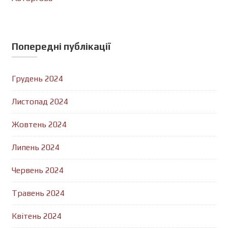
Попередні публікації
Грудень 2024
Листопад 2024
Жовтень 2024
Липень 2024
Червень 2024
Травень 2024
Квітень 2024