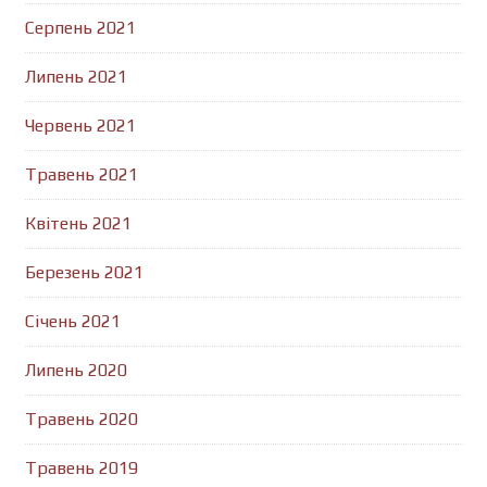
Серпень 2021
Липень 2021
Червень 2021
Травень 2021
Квітень 2021
Березень 2021
Січень 2021
Липень 2020
Травень 2020
Травень 2019