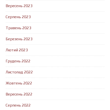
Вересень 2023
Серпень 2023
Травень 2023
Березень 2023
Лютий 2023
Грудень 2022
Листопад 2022
Жовтень 2022
Вересень 2022
Серпень 2022