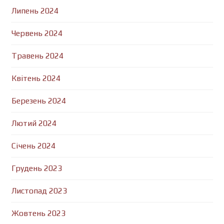
Липень 2024
Червень 2024
Травень 2024
Квітень 2024
Березень 2024
Лютий 2024
Січень 2024
Грудень 2023
Листопад 2023
Жовтень 2023