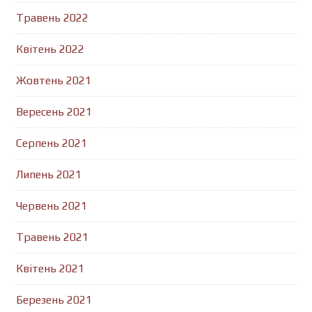
Травень 2022
Квітень 2022
Жовтень 2021
Вересень 2021
Серпень 2021
Липень 2021
Червень 2021
Травень 2021
Квітень 2021
Березень 2021