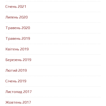
Січень 2021
Липень 2020
Травень 2020
Травень 2019
Квітень 2019
Березень 2019
Лютий 2019
Січень 2019
Листопад 2017
Жовтень 2017