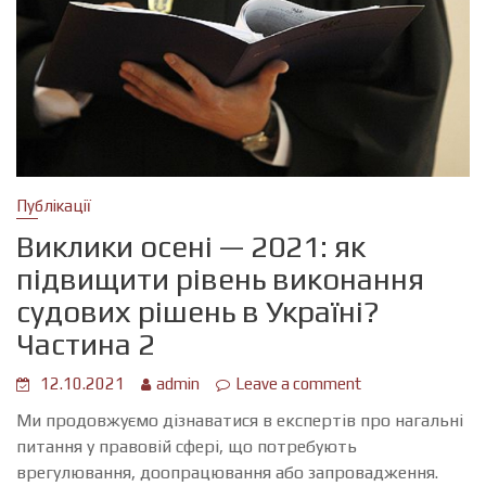
Публікації
Виклики осені — 2021: як
підвищити рівень виконання
судових рішень в Україні?
Частина 2
12.10.2021
admin
Leave a comment
Ми продовжуємо дізнаватися в експертів про нагальні
питання у правовій сфері, що потребують
врегулювання, доопрацювання або запровадження.