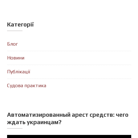
Категорії
Блог
Новини
Публікації
Судова практика
Автоматизированный арест средств: чего
ждать украинцам?