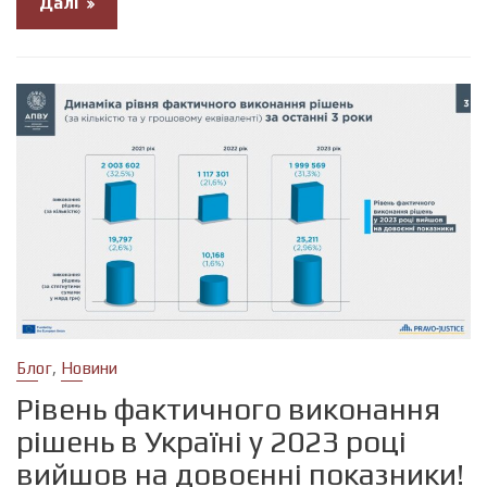
Далі
,
Блог
Новини
Рівень фактичного виконання
рішень в Україні у 2023 році
вийшов на довоєнні показники!