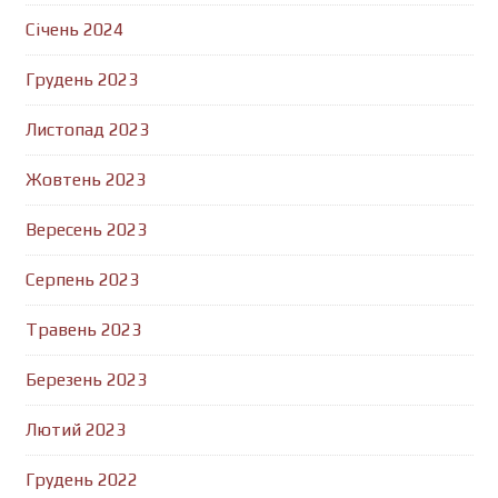
Січень 2024
Грудень 2023
Листопад 2023
Жовтень 2023
Вересень 2023
Серпень 2023
Травень 2023
Березень 2023
Лютий 2023
Грудень 2022