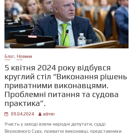
,
Блог
Новини
5 квітня 2024 року відбувся
круглий стіл “Виконання рішень
приватними виконавцями.
Проблемні питання та судова
практика”.
09.04.2024
admin
Участь у заході взяли народні депутати, судді
Верховного Суду, приватні виконавці, представники