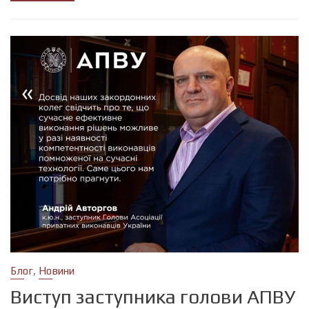
,
Блог
Новини
Виступ заступника голови АПВУ