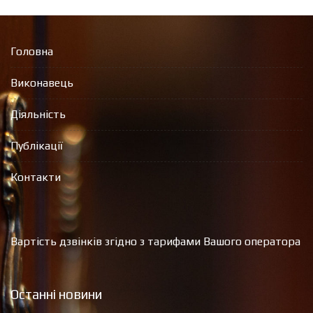
Головна
Виконавець
Діяльність
Публікації
Контакти
Вартість дзвінків згідно з тарифами Вашого оператора
Останні новини