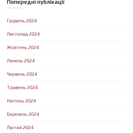
Попередні публікації
Грудень 2024
Листопад 2024
Жовтень 2024
Липень 2024
Червень 2024
Травень 2024
Квітень 2024
Березень 2024
Лютий 2024