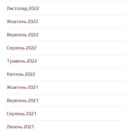
Листопад 2022
Жовтень 2022
Вересень 2022
Серпень 2022
Травень 2022
Квітень 2022
Жовтень 2021
Вересень 2021
Серпень 2021
Липень 2021