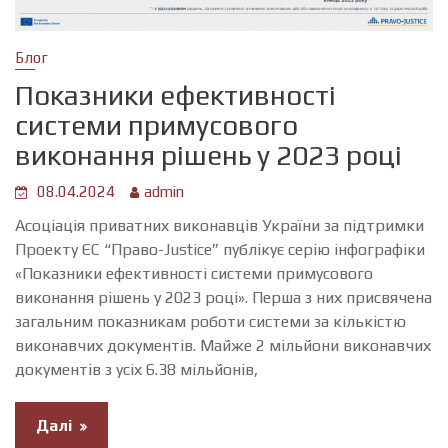
Блог
Показники ефективності
системи примусового
виконання рішень у 2023 році
08.04.2024
admin
Асоціація приватних виконавців України за підтримки
Проекту ЄС “Право-Justice” публікує серію інфографіки
«Показники ефективності системи примусового
виконання рішень у 2023 році». Перша з них присвячена
загальним показникам роботи системи за кількістю
виконавчих документів. Майже 2 мільйони виконавчих
документів з усіх 6.38 мільйонів,
Далі