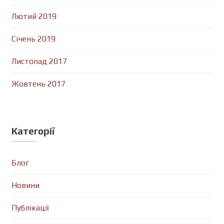
Лютий 2019
Січень 2019
Листопад 2017
Жовтень 2017
Категорії
Блог
Новини
Публікації