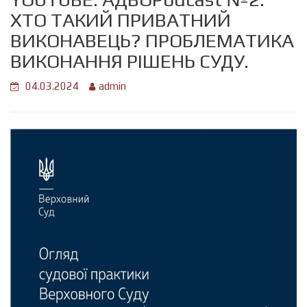
ХТО ТАКИЙ ПРИВАТНИЙ
ВИКОНАВЕЦЬ? ПРОБЛЕМАТИКА
ВИКОНАННЯ РІШЕНЬ СУДУ.
04.03.2024
admin