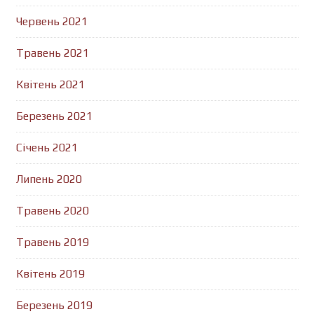
Червень 2021
Травень 2021
Квітень 2021
Березень 2021
Січень 2021
Липень 2020
Травень 2020
Травень 2019
Квітень 2019
Березень 2019