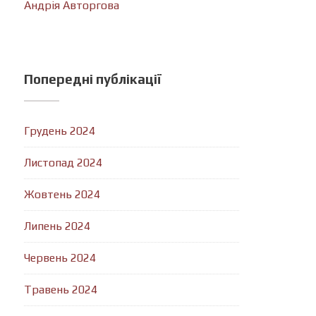
Андрія Авторгова
Попередні публікації
Грудень 2024
Листопад 2024
Жовтень 2024
Липень 2024
Червень 2024
Травень 2024