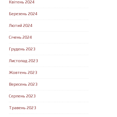
Квітень 2024
Березень 2024
Лютий 2024
Січень 2024
Грудень 2023
Листопад 2023
Жовтень 2023
Вересень 2023
Серпень 2023
Травень 2023