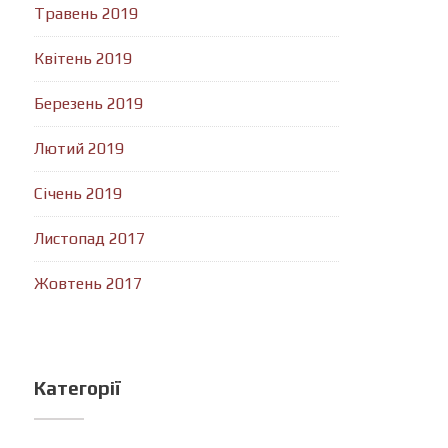
Травень 2019
Квітень 2019
Березень 2019
Лютий 2019
Січень 2019
Листопад 2017
Жовтень 2017
Категорії