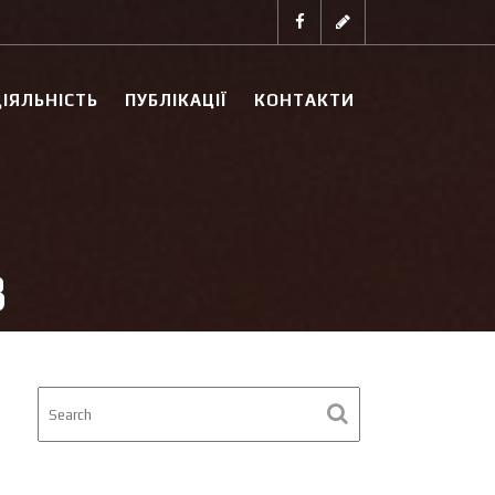
ІЯЛЬНІСТЬ
ПУБЛІКАЦІЇ
КОНТАКТИ
3