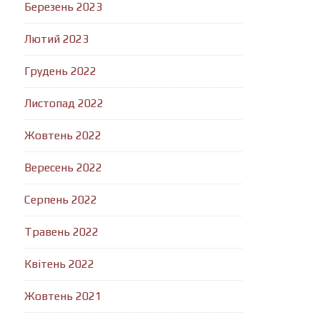
Березень 2023
Лютий 2023
Грудень 2022
Листопад 2022
Жовтень 2022
Вересень 2022
Серпень 2022
Травень 2022
Квітень 2022
Жовтень 2021