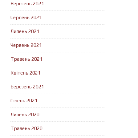
Вересень 2021
Серпень 2021
Липень 2021
Червень 2021
Травень 2021
Квітень 2021
Березень 2021
Січень 2021
Липень 2020
Травень 2020