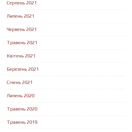
Серпень 2021
Липень 2021
Червень 2021
Травень 2021
Квітень 2021
Березень 2021
Січень 2021
Липень 2020
Травень 2020
Травень 2019