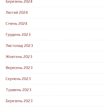
Березень 2024
Лютий 2024
Січень 2024
Грудень 2023
Листопад 2023
Жовтень 2023
Вересень 2023
Серпень 2023
Травень 2023
Березень 2023