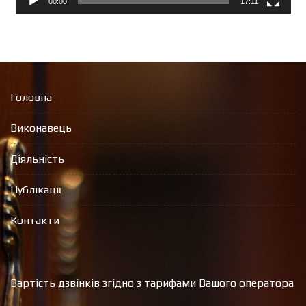
00:00
17:11
Головна
Виконавець
Діяльність
Публікації
Контакти
Вартість дзвінків згідно з тарифами Вашого оператора