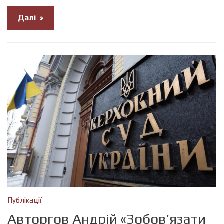
Далі
Публікації
Авторгов Андрій «Зобов’язати