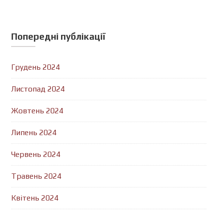
Попередні публікації
Грудень 2024
Листопад 2024
Жовтень 2024
Липень 2024
Червень 2024
Травень 2024
Квітень 2024