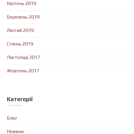
Квітень 2019
Березень 2019
Лютий 2019
Січень 2019
Листопад 2017
Жовтень 2017
Категорії
Блог
Новини