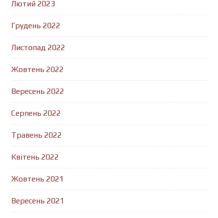
Лютий 2023
Грудень 2022
Листопад 2022
Жовтень 2022
Вересень 2022
Серпень 2022
Травень 2022
Квітень 2022
Жовтень 2021
Вересень 2021