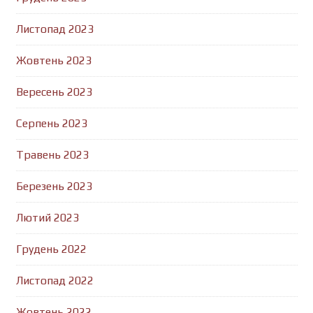
Листопад 2023
Жовтень 2023
Вересень 2023
Серпень 2023
Травень 2023
Березень 2023
Лютий 2023
Грудень 2022
Листопад 2022
Жовтень 2022