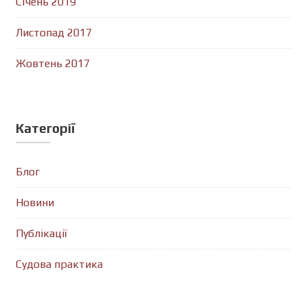
Січень 2019
Листопад 2017
Жовтень 2017
Категорії
Блог
Новини
Публікації
Судова практика