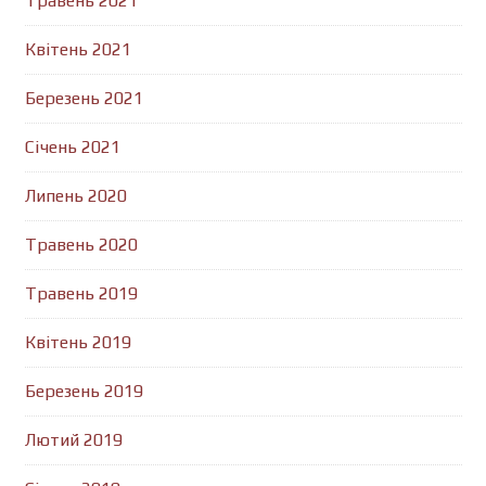
Травень 2021
Квітень 2021
Березень 2021
Січень 2021
Липень 2020
Травень 2020
Травень 2019
Квітень 2019
Березень 2019
Лютий 2019