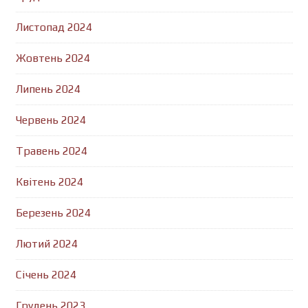
Листопад 2024
Жовтень 2024
Липень 2024
Червень 2024
Травень 2024
Квітень 2024
Березень 2024
Лютий 2024
Січень 2024
Грудень 2023