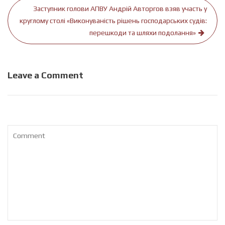
Заступник голови АПВУ Андрій Авторгов взяв участь у
круглому столі «Виконуваність рішень господарських судів:
перешкоди та шляхи подолання»
Leave a Comment