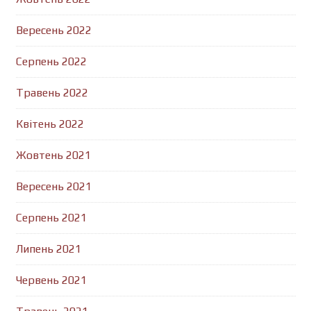
Вересень 2022
Серпень 2022
Травень 2022
Квітень 2022
Жовтень 2021
Вересень 2021
Серпень 2021
Липень 2021
Червень 2021