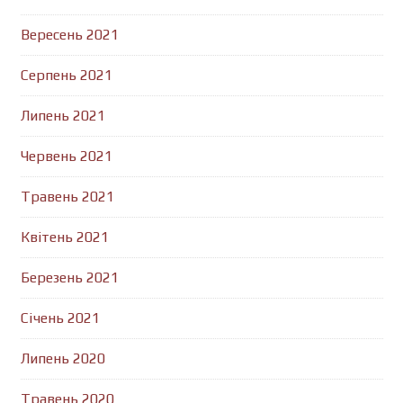
Вересень 2021
Серпень 2021
Липень 2021
Червень 2021
Травень 2021
Квітень 2021
Березень 2021
Січень 2021
Липень 2020
Травень 2020