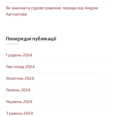
Як виконати судове рішення: поради від Андрія
Авторгова
Попередні публікації
Грудень 2024
Листопад 2024
Жовтень 2024
Липень 2024
Червень 2024
Травень 2024