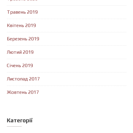
Травень 2019
Квітень 2019
Березень 2019
Лютий 2019
Січень 2019
Листопад 2017
Жовтень 2017
Категорії