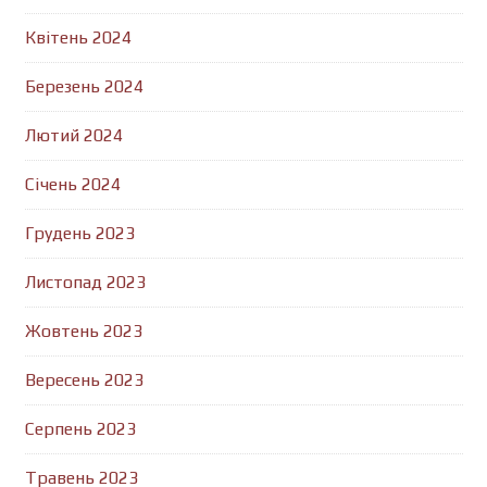
Квітень 2024
Березень 2024
Лютий 2024
Січень 2024
Грудень 2023
Листопад 2023
Жовтень 2023
Вересень 2023
Серпень 2023
Травень 2023