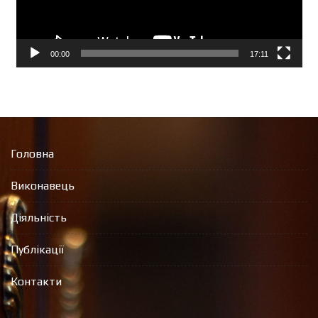
00:00
17:11
Головна
Виконавець
Діяльність
Публікації
Контакти