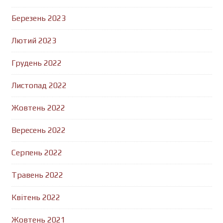
Березень 2023
Лютий 2023
Грудень 2022
Листопад 2022
Жовтень 2022
Вересень 2022
Серпень 2022
Травень 2022
Квітень 2022
Жовтень 2021