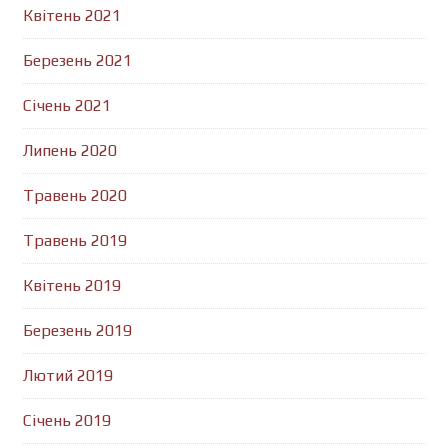
Квітень 2021
Березень 2021
Січень 2021
Липень 2020
Травень 2020
Травень 2019
Квітень 2019
Березень 2019
Лютий 2019
Січень 2019