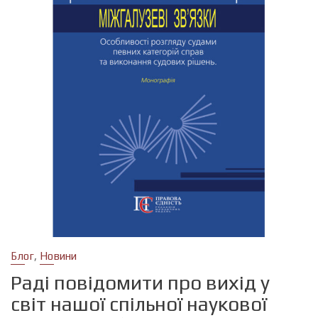
,
Блог
Новини
Раді повідомити про вихід у
світ нашої спільної наукової