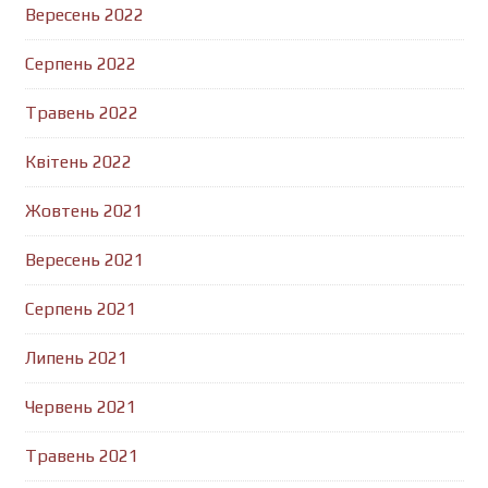
Вересень 2022
Серпень 2022
Травень 2022
Квітень 2022
Жовтень 2021
Вересень 2021
Серпень 2021
Липень 2021
Червень 2021
Травень 2021