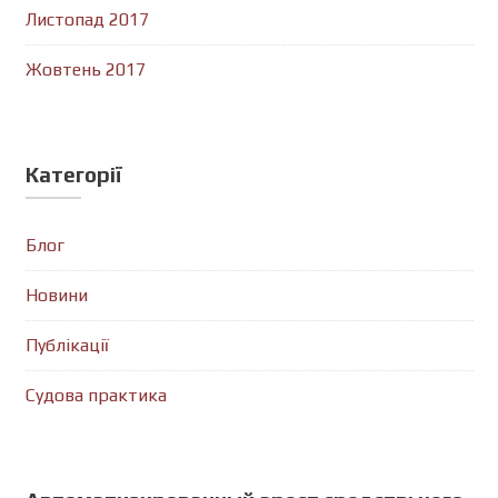
Листопад 2017
Жовтень 2017
Категорії
Блог
Новини
Публікації
Судова практика