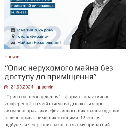
Новини
“Опис нерухомого майна без
доступу до приміщення”
21.03.2024
admin
“Приватне провадження” – формат практичної
конференції, на якій стягувачі дізнаються про
актуальні практики ефективного виконання судових
рішень приватними виконавцями. 12 квітня
відбудеться чергових захід, на якому приватний