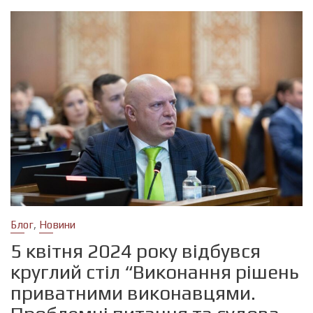
,
Блог
Новини
5 квітня 2024 року відбувся
круглий стіл “Виконання рішень
приватними виконавцями.