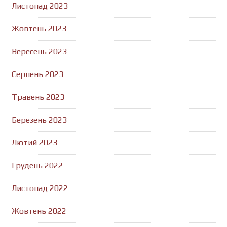
Листопад 2023
Жовтень 2023
Вересень 2023
Серпень 2023
Травень 2023
Березень 2023
Лютий 2023
Грудень 2022
Листопад 2022
Жовтень 2022