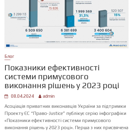
Блог
Показники ефективності
системи примусового
виконання рішень у 2023 році
08.04.2024
admin
Асоціація приватних виконавців України за підтримки
Проекту ЄС “Право-Justice” публікує серію інфографіки
«Показники ефективності системи примусового
виконання рішень у 2023 році». Перша з них присвячена