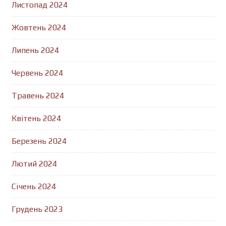
Листопад 2024
Жовтень 2024
Липень 2024
Червень 2024
Травень 2024
Квітень 2024
Березень 2024
Лютий 2024
Січень 2024
Грудень 2023