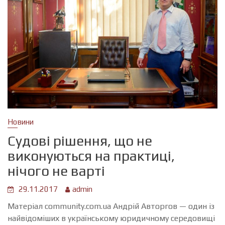
Новини
Судові рішення, що не
виконуються на практиці,
нічого не варті
29.11.2017
admin
Матеріал community.com.ua Андрій Авторгов — один із
найвідоміших в українському юридичному середовищі