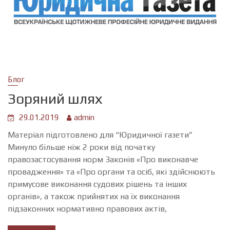
Блог
Зоряний шлях
29.01.2019
admin
Матеріал підготовлено для “Юридичної газети”
Минуло більше ніж 2 роки від початку
правозастосування норм Законів «Про виконавче
провадження» та «Про органи та осіб, які здійснюють
примусове виконання судових рішень та інших
органів», а також прийнятих на їх виконання
підзаконних нормативно правових актів,