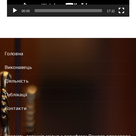
00:00
17:11
Головна
Виконавець
Діяльність
Публікації
Контакти