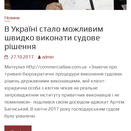
Новини
В Україні стало можливим
швидко виконати судове
рішення
27.10.2017
admin
Матеріал http://commerciallaw.com.ua «Знаючи про
тривалі бюрократичні процедури виконання судових
рішень державними виконавцями, мій клієнт-
юридична особа з квітня чекав на реальне
запровадження інституту приватних виконавців і не
помилився»- поділився своїм досвідом адвокат Артем
Багінський. В квітні 2017 року господарським судом
було ухвалено