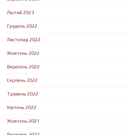
Лютий 2023
Грудень 2022
Листопад 2022
Жовтень 2022
Вересень 2022
Серпень 2022
Травень 2022
Квітень 2022
Жовтень 2021
Вересень 2021