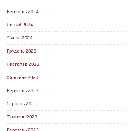
Березень 2024
Лютий 2024
Січень 2024
Грудень 2023
Листопад 2023
Жовтень 2023
Вересень 2023
Серпень 2023
Травень 2023
Березень 2023