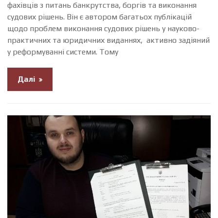
фахівців з питань банкрутства, боргів та виконання
судових рішень. Він є автором багатьох публікацій
щодо проблем виконання судових рішень у науково-
практичних та юридичних виданнях, активно задіяний
у реформуванні системи. Тому
Далі