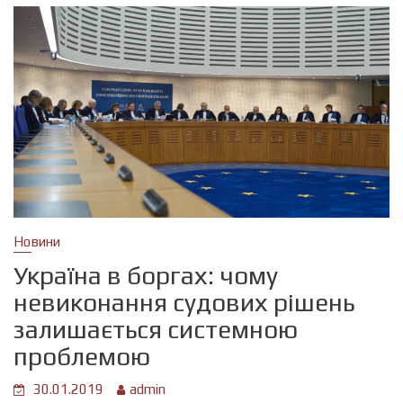
Новини
Україна в боргах: чому
невиконання судових рішень
залишається системною
проблемою
30.01.2019
admin