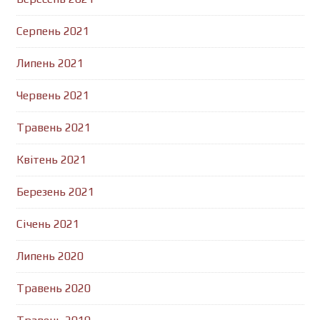
Серпень 2021
Липень 2021
Червень 2021
Травень 2021
Квітень 2021
Березень 2021
Січень 2021
Липень 2020
Травень 2020