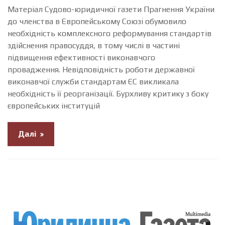
Матеріал Судово-юридичної газети Прагнення України
до членства в Європейському Союзі обумовило
необхідність комплексного реформування стандартів
здійснення правосуддя, в тому числі в частині
підвищення ефективності виконавчого
провадження. Невідповідність роботи державної
виконавчої служби стандартам ЄС викликала
необхідність її реорганізації. Бурхливу критику з боку
європейських інституцій
Далі