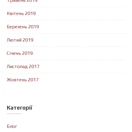
Травень 2019
Квітень 2019
Березень 2019
Лютий 2019
Січень 2019
Листопад 2017
Жовтень 2017
Категорії
Блог