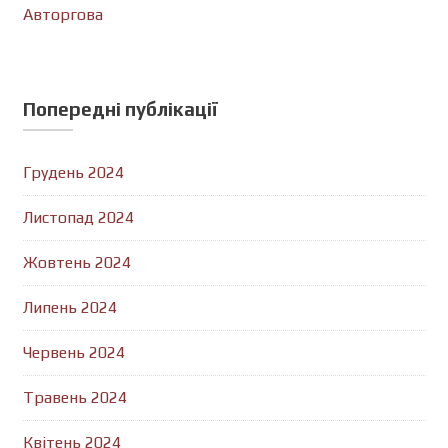
Авторгова
Попередні публікації
Грудень 2024
Листопад 2024
Жовтень 2024
Липень 2024
Червень 2024
Травень 2024
Квітень 2024